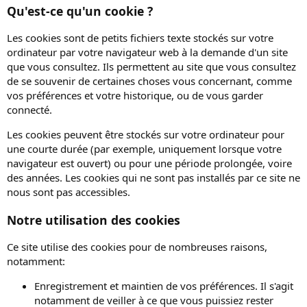
Qu'est-ce qu'un cookie ?
Les cookies sont de petits fichiers texte stockés sur votre
ordinateur par votre navigateur web à la demande d'un site
que vous consultez. Ils permettent au site que vous consultez
de se souvenir de certaines choses vous concernant, comme
vos préférences et votre historique, ou de vous garder
connecté.
Les cookies peuvent être stockés sur votre ordinateur pour
une courte durée (par exemple, uniquement lorsque votre
navigateur est ouvert) ou pour une période prolongée, voire
des années. Les cookies qui ne sont pas installés par ce site ne
nous sont pas accessibles.
Notre utilisation des cookies
Ce site utilise des cookies pour de nombreuses raisons,
notamment:
Enregistrement et maintien de vos préférences. Il s'agit
notamment de veiller à ce que vous puissiez rester