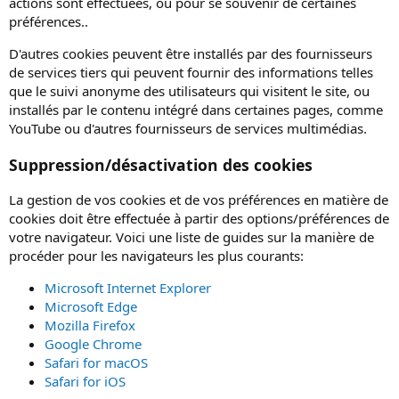
actions sont effectuées, ou pour se souvenir de certaines
préférences..
D'autres cookies peuvent être installés par des fournisseurs
de services tiers qui peuvent fournir des informations telles
que le suivi anonyme des utilisateurs qui visitent le site, ou
installés par le contenu intégré dans certaines pages, comme
YouTube ou d'autres fournisseurs de services multimédias.
Suppression/désactivation des cookies
La gestion de vos cookies et de vos préférences en matière de
cookies doit être effectuée à partir des options/préférences de
votre navigateur. Voici une liste de guides sur la manière de
procéder pour les navigateurs les plus courants:
Microsoft Internet Explorer
Microsoft Edge
Mozilla Firefox
Google Chrome
Safari for macOS
Safari for iOS