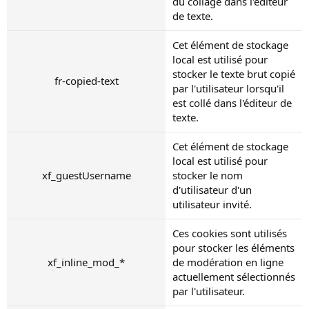
du collage dans l'éditeur
de texte.
Cet élément de stockage
local est utilisé pour
stocker le texte brut copié
fr-copied-text
par l'utilisateur lorsqu'il
est collé dans l'éditeur de
texte.
Cet élément de stockage
local est utilisé pour
xf_guestUsername
stocker le nom
d'utilisateur d'un
utilisateur invité.
Ces cookies sont utilisés
pour stocker les éléments
xf_inline_mod_*
de modération en ligne
actuellement sélectionnés
par l'utilisateur.