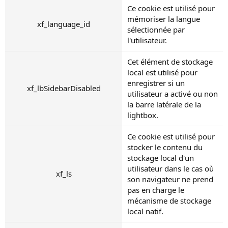
Ce cookie est utilisé pour
mémoriser la langue
xf_language_id
sélectionnée par
l'utilisateur.
Cet élément de stockage
local est utilisé pour
enregistrer si un
xf_lbSidebarDisabled
utilisateur a activé ou non
la barre latérale de la
lightbox.
Ce cookie est utilisé pour
stocker le contenu du
stockage local d'un
utilisateur dans le cas où
xf_ls
son navigateur ne prend
pas en charge le
mécanisme de stockage
local natif.