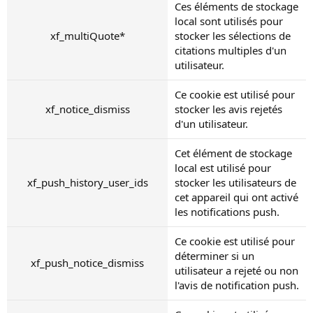
Ces éléments de stockage
local sont utilisés pour
xf_multiQuote*
stocker les sélections de
citations multiples d'un
utilisateur.
Ce cookie est utilisé pour
xf_notice_dismiss
stocker les avis rejetés
d'un utilisateur.
Cet élément de stockage
local est utilisé pour
xf_push_history_user_ids
stocker les utilisateurs de
cet appareil qui ont activé
les notifications push.
Ce cookie est utilisé pour
déterminer si un
xf_push_notice_dismiss
utilisateur a rejeté ou non
l'avis de notification push.