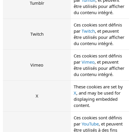
Tumblr
être utilisés pour afficher
du contenu intégré.
Ces cookies sont définis
par
Twitch
, et peuvent
Twitch
être utilisés pour afficher
du contenu intégré.
Ces cookies sont définis
par
Vimeo
, et peuvent
Vimeo
être utilisés pour afficher
du contenu intégré.
These cookies are set by
X
, and may be used for
X
displaying embedded
content.
Ces cookies sont définis
par
YouTube
, et peuvent
être utilisés à des fins