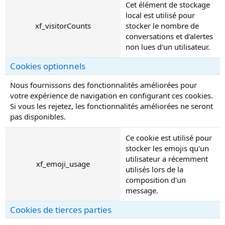
Cet élément de stockage
local est utilisé pour
xf_visitorCounts
stocker le nombre de
conversations et d'alertes
non lues d'un utilisateur.
Cookies optionnels
Nous fournissons des fonctionnalités améliorées pour
votre expérience de navigation en configurant ces cookies.
Si vous les rejetez, les fonctionnalités améliorées ne seront
pas disponibles.
Ce cookie est utilisé pour
stocker les emojis qu'un
utilisateur a récemment
xf_emoji_usage
utilisés lors de la
composition d'un
message.
Cookies de tierces parties