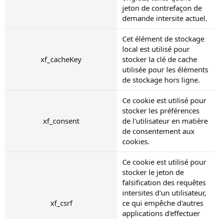
jeton de contrefaçon de
demande intersite actuel.
Cet élément de stockage
local est utilisé pour
xf_cacheKey
stocker la clé de cache
utilisée pour les éléments
de stockage hors ligne.
Ce cookie est utilisé pour
stocker les préférences
xf_consent
de l'utilisateur en matière
de consentement aux
cookies.
Ce cookie est utilisé pour
stocker le jeton de
falsification des requêtes
intersites d'un utilisateur,
xf_csrf
ce qui empêche d'autres
applications d'effectuer