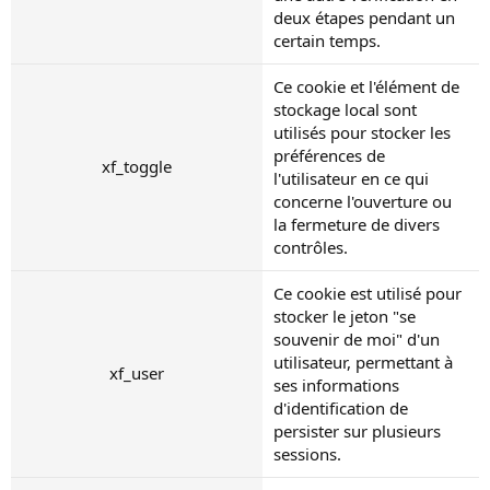
deux étapes pendant un
certain temps.
Ce cookie et l'élément de
stockage local sont
utilisés pour stocker les
préférences de
xf_toggle
l'utilisateur en ce qui
concerne l'ouverture ou
la fermeture de divers
contrôles.
Ce cookie est utilisé pour
stocker le jeton "se
souvenir de moi" d'un
utilisateur, permettant à
xf_user
ses informations
d'identification de
persister sur plusieurs
sessions.