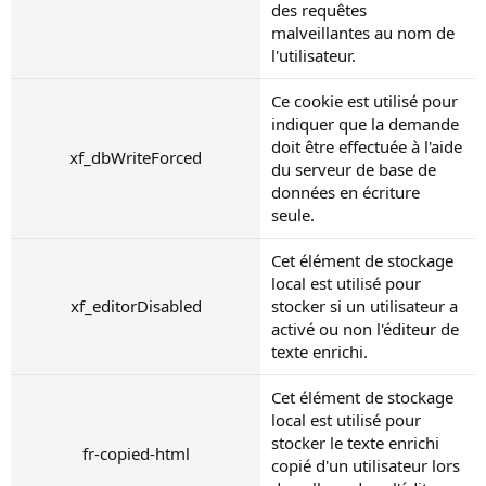
des requêtes
malveillantes au nom de
l'utilisateur.
Ce cookie est utilisé pour
indiquer que la demande
doit être effectuée à l'aide
xf_dbWriteForced
du serveur de base de
données en écriture
seule.
Cet élément de stockage
local est utilisé pour
xf_editorDisabled
stocker si un utilisateur a
activé ou non l'éditeur de
texte enrichi.
Cet élément de stockage
local est utilisé pour
stocker le texte enrichi
fr-copied-html
copié d'un utilisateur lors