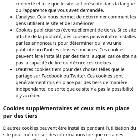
connecté et à ce que le site soit présenté dans la langue
ou l'apparence que vous avez demandée.
L'analyse. Cela nous permet de déterminer comment les
gens utilisent le site et de l'améliorer.
Cookies publicitaires (éventuellement de tiers). Si ce site
affiche de la publicité, des cookies peuvent être installés
par les annonceurs pour déterminer qui a vu une
publicité ou d'autres choses similaires. Ces cookies
peuvent être installés par des tiers, auquel cas ce site n'a
pas la capacité de lire ou d'écrire ces cookies.
D'autres cookies tiers pour des choses telles que le
partage sur Facebook ou Twitter. Ces cookies sont
généralement mis en place par des tiers de manière
indépendante, de sorte que ce site n'a pas la possibilité
d'y accéder..
Cookies supplémentaires et ceux mis en place
par des tiers
D'autres cookies peuvent être installés pendant l'utilisation du
site pour mémoriser des informations lorsque certaines