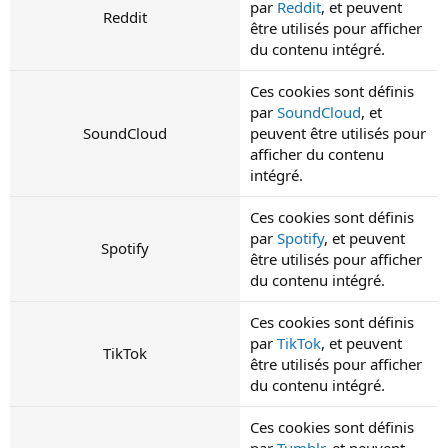
par
Reddit
, et peuvent
Reddit
être utilisés pour afficher
du contenu intégré.
Ces cookies sont définis
par
SoundCloud
, et
SoundCloud
peuvent être utilisés pour
afficher du contenu
intégré.
Ces cookies sont définis
par
Spotify
, et peuvent
Spotify
être utilisés pour afficher
du contenu intégré.
Ces cookies sont définis
par
TikTok
, et peuvent
TikTok
être utilisés pour afficher
du contenu intégré.
Ces cookies sont définis
par
Tumblr
, et peuvent