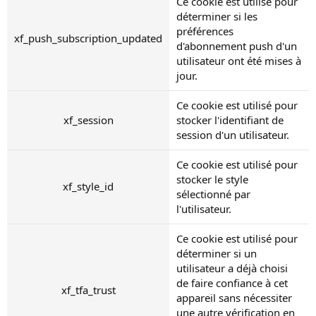
Ce cookie est utilisé pour
déterminer si les
préférences
xf_push_subscription_updated
d'abonnement push d'un
utilisateur ont été mises à
jour.
Ce cookie est utilisé pour
xf_session
stocker l'identifiant de
session d'un utilisateur.
Ce cookie est utilisé pour
stocker le style
xf_style_id
sélectionné par
l'utilisateur.
Ce cookie est utilisé pour
déterminer si un
utilisateur a déjà choisi
de faire confiance à cet
xf_tfa_trust
appareil sans nécessiter
une autre vérification en