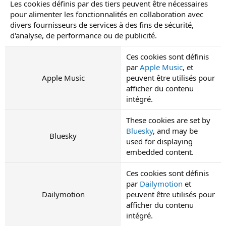
Les cookies définis par des tiers peuvent être nécessaires
pour alimenter les fonctionnalités en collaboration avec
divers fournisseurs de services à des fins de sécurité,
d'analyse, de performance ou de publicité.
Ces cookies sont définis
par
Apple Music
, et
Apple Music
peuvent être utilisés pour
afficher du contenu
intégré.
These cookies are set by
Bluesky
, and may be
Bluesky
used for displaying
embedded content.
Ces cookies sont définis
par
Dailymotion
et
Dailymotion
peuvent être utilisés pour
afficher du contenu
intégré.