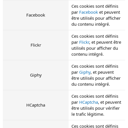
Ces cookies sont définis
par
Facebook
et peuvent
Facebook
être utilisés pour afficher
du contenu intégré.
Ces cookies sont définis
par
Flickr
, et peuvent être
Flickr
utilisés pour afficher du
contenu intégré.
Ces cookies sont définis
par
Giphy
, et peuvent
Giphy
être utilisés pour afficher
du contenu intégré.
Ces cookies sont définis
par
HCaptcha
, et peuvent
HCaptcha
être utilisés pour vérifier
le trafic légitime.
Ces cookies sont définis