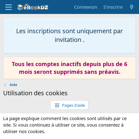
Connexion
S'inscrire
Les inscriptions sont uniquement par
invitation .
Tous les comptes inactifs depuis plus de 6
mois seront supprimés sans préavis.
Aide
Utilisation des cookies
Pages d'aide
La page explique comment les cookies sont utilisés par ce
site. Si vous continuez à utiliser ce site, vous consentez à
utiliser nos cookies.