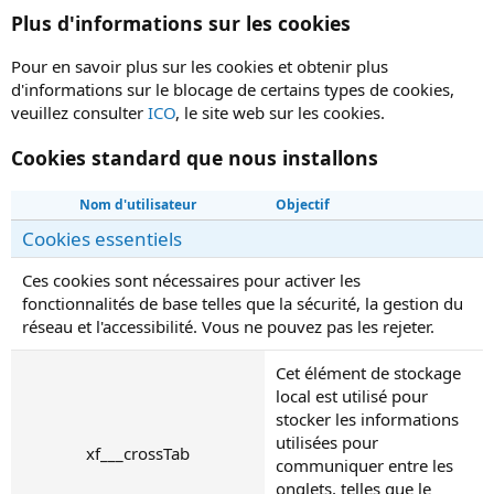
Plus d'informations sur les cookies
Pour en savoir plus sur les cookies et obtenir plus
d'informations sur le blocage de certains types de cookies,
veuillez consulter
ICO
, le site web sur les cookies.
Cookies standard que nous installons
Nom d'utilisateur
Objectif
Cookies essentiels
Ces cookies sont nécessaires pour activer les
fonctionnalités de base telles que la sécurité, la gestion du
réseau et l'accessibilité. Vous ne pouvez pas les rejeter.
Cet élément de stockage
local est utilisé pour
stocker les informations
utilisées pour
xf___crossTab
communiquer entre les
onglets, telles que le