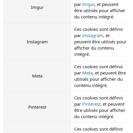
par
Imgur
, et peuvent
Imgur
être utilisés pour afficher
du contenu intégré.
Ces cookies sont définis
par
Instagram
, et
Instagram
peuvent être utilisés pour
afficher du contenu
intégré.
Ces cookies sont définis
par
Meta
, et peuvent être
Meta
utilisés pour afficher du
contenu intégré.
Ces cookies sont définis
par
Pinterest
, et peuvent
Pinterest
être utilisés pour afficher
du contenu intégré.
Ces cookies sont définis