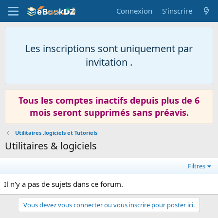
Connexion
S'inscrire
Les inscriptions sont uniquement par
invitation .
Tous les comptes inactifs depuis plus de 6
mois seront supprimés sans préavis.
Utilitaires ,logiciels et Tutoriels
Utilitaires & logiciels
Filtres
Il n'y a pas de sujets dans ce forum.
Vous devez vous connecter ou vous inscrire pour poster ici.