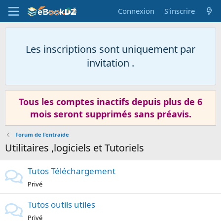
Connexion
S'inscrire
Les inscriptions sont uniquement par
invitation .
Tous les comptes inactifs depuis plus de 6
mois seront supprimés sans préavis.
Forum de l'entraide
Utilitaires ,logiciels et Tutoriels
Tutos Téléchargement
Privé
Tutos outils utiles
Privé